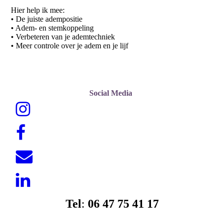
Hier help ik mee:
• De juiste adempositie
• Adem- en stemkoppeling
• Verbeteren van je ademtechniek
• Meer controle over je adem en je lijf
Social Media
Tel
:
06 47 75 41 17