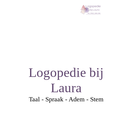
Logopedie bij
Laura
Taal - Spraak - Adem - Stem