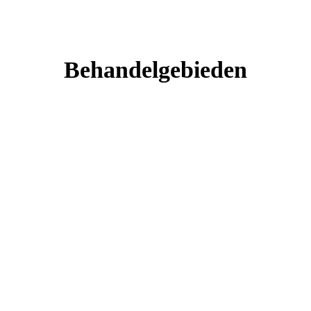
Behandelgebieden