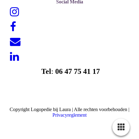
Social Media
Tel
:
06 47 75 41 17
Copyright Logopedie bij Laura | Alle rechten voorbehouden |
Privacyreglement