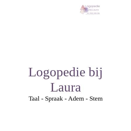
Logopedie bij
Laura
Taal - Spraak - Adem - Stem