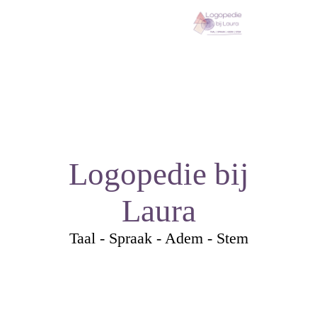
Logopedie bij
Laura
Taal - Spraak - Adem - Stem