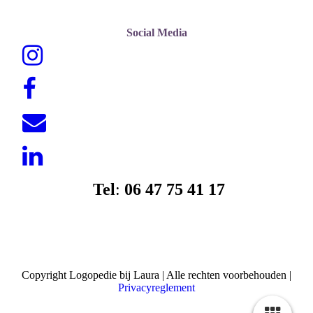
Social Media
Tel
:
06 47 75 41 17
Copyright Logopedie bij Laura | Alle rechten voorbehouden |
Privacyreglement