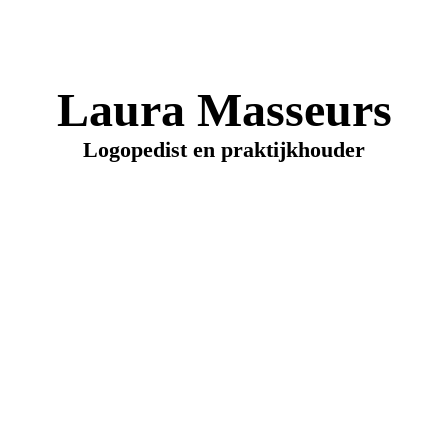
Laura Masseurs
Logopedist en praktijkhouder